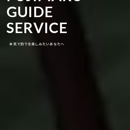
GUIDE
SERVICE
本気で釣りを楽しみたいあなたへ