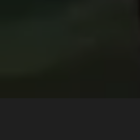
当サイトは藤丸ガイドサービスのWEBサイトです。
お問い合わせがございましたら
下記のLINE QRコード
よりお問い合わせくださ
い。