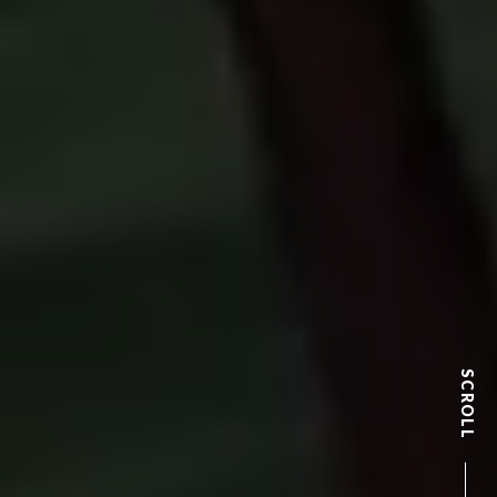
SCROLL