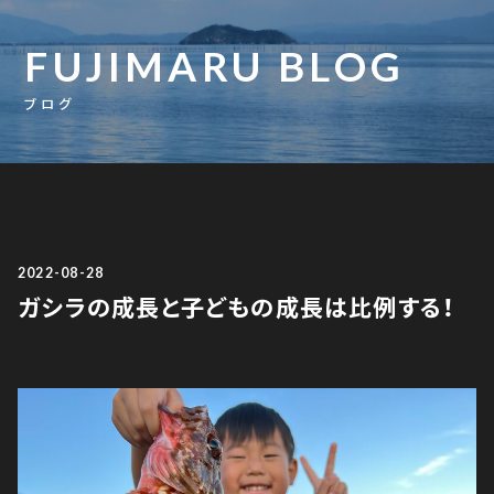
FUJIMARU BLOG
ブログ
2022-08-28
ガシラの成長と子どもの成長は比例する！