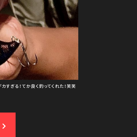
、デカすぎる！てか良く釣ってくれた！笑笑