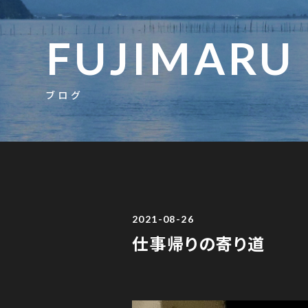
FUJIMARU
ブログ
2021-08-26
仕事帰りの寄り道