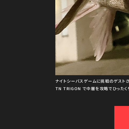
ナイトシーバスゲームに挑戦のゲストさん
TN TRIGON で中層を攻略でひったくりバイ